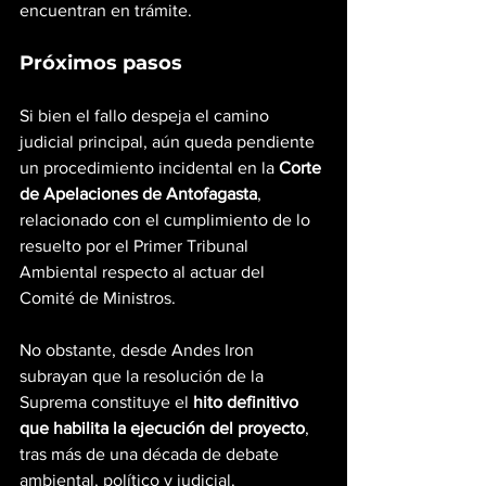
encuentran en trámite.
Próximos pasos
Si bien el fallo despeja el camino 
judicial principal, aún queda pendiente 
un procedimiento incidental en la 
Corte 
de Apelaciones de Antofagasta
, 
relacionado con el cumplimiento de lo 
resuelto por el Primer Tribunal 
Ambiental respecto al actuar del 
Comité de Ministros.
No obstante, desde Andes Iron 
subrayan que la resolución de la 
Suprema constituye el 
hito definitivo 
que habilita la ejecución del proyecto
, 
tras más de una década de debate 
ambiental, político y judicial.