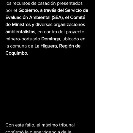
los recursos de casación presentados 
por el 
Gobierno, a través del Servicio de 
Evaluación Ambiental (SEA), el Comité 
de Ministros y diversas organizaciones 
ambientalistas
, en contra del proyecto 
minero-portuario 
Dominga
, ubicado en 
la comuna de 
La Higuera, Región de 
Coquimbo
.
Con este fallo, el máximo tribunal 
confirmó la plena vigencia de la 