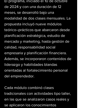
El programa, iniciado el 10 de octubre 
de 2024 y con una duración de 12 
meses, se desarrolló bajo una 
modalidad de dos clases mensuales. La 
propuesta incluyó nueve módulos 
teórico–prácticos que abarcaron desde 
planificación estratégica, estudio de 
mercado y marketing, hasta gestión de 
calidad, responsabilidad social 
empresaria y planificación financiera. 
Además, se incorporaron contenidos de 
liderazgo y habilidades blandas 
orientadas al fortalecimiento personal 
del emprendedor.
Cada módulo combinó clases 
tradicionales con actividades tipo taller, 
en las que se analizaron casos reales y 
se aplicaron los conocimientos 