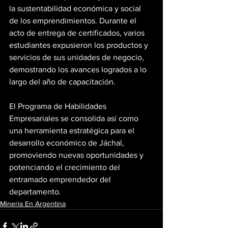
la sustentabilidad económica y social 
de los emprendimientos. Durante el 
acto de entrega de certificados, varios 
estudiantes expusieron los productos y 
servicios de sus unidades de negocio, 
demostrando los avances logrados a lo 
largo del año de capacitación.
El Programa de Habilidades 
Empresariales se consolida así como 
una herramienta estratégica para el 
desarrollo económico de Jáchal, 
promoviendo nuevas oportunidades y 
potenciando el crecimiento del 
entramado emprendedor del 
departamento.
Mineria En Argentina