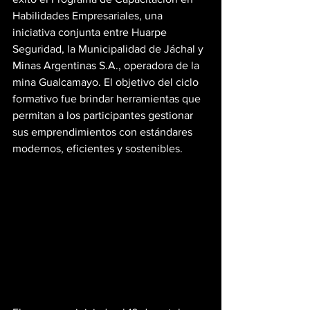
Habilidades Empresariales, una 
iniciativa conjunta entre Huarpe 
Seguridad, la Municipalidad de Jáchal y 
Minas Argentinas S.A., operadora de la 
mina Gualcamayo. El objetivo del ciclo 
formativo fue brindar herramientas que 
permitan a los participantes gestionar 
sus emprendimientos con estándares 
modernos, eficientes y sostenibles.