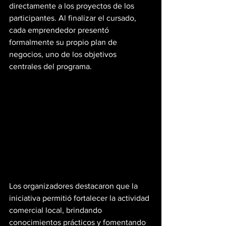
directamente a los proyectos de los 
participantes. Al finalizar el cursado, 
cada emprendedor presentó 
formalmente su propio plan de 
negocios, uno de los objetivos 
centrales del programa.
Los organizadores destacaron que la 
iniciativa permitió fortalecer la actividad 
comercial local, brindando 
conocimientos prácticos y fomentando 