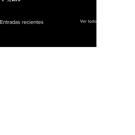
Ver todo
Entradas recientes
Comentarios