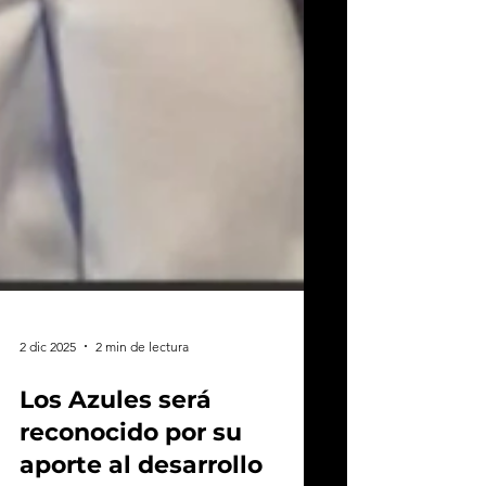
2 dic 2025
2 min de lectura
Los Azules será
reconocido por su