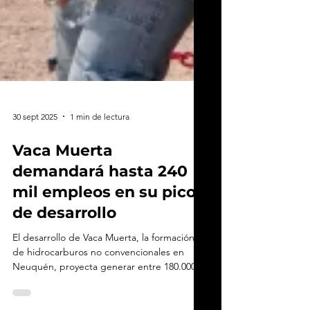
30 sept 2025
1 min de lectura
Vaca Muerta
demandará hasta 240
mil empleos en su pico
de desarrollo
El desarrollo de Vaca Muerta, la formación